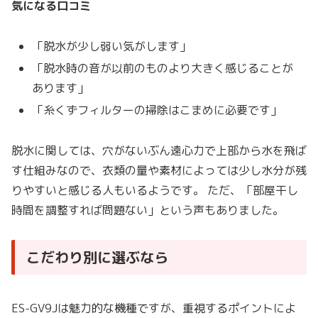
気になる口コミ
「脱水が少し弱い気がします」
「脱水時の音が以前のものより大きく感じることが
あります」
「糸くずフィルターの掃除はこまめに必要です」
脱水に関しては、穴がないぶん遠心力で上部から水を飛ば
す仕組みなので、衣類の量や素材によっては少し水分が残
りやすいと感じる人もいるようです。 ただ、「部屋干し
時間を調整すれば問題ない」という声もありました。
こだわり別に選ぶなら
ES-GV9Jは魅力的な機種ですが、重視するポイントによ