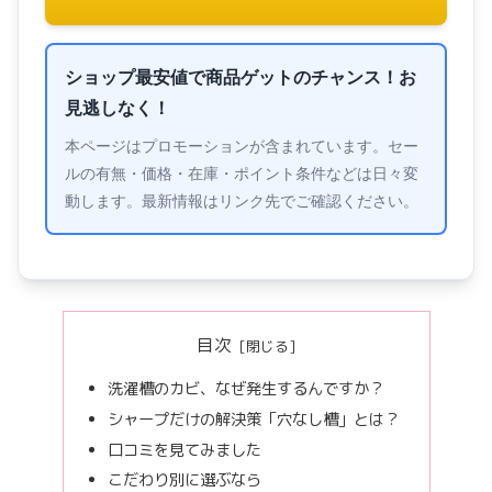
ショップ最安値で商品ゲットのチャンス！お
見逃しなく！
本ページはプロモーションが含まれています。セー
ルの有無・価格・在庫・ポイント条件などは日々変
動します。最新情報はリンク先でご確認ください。
目次
洗濯槽のカビ、なぜ発生するんですか？
シャープだけの解決策「穴なし槽」とは？
口コミを見てみました
こだわり別に選ぶなら