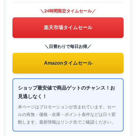
＼24時間限定タイムセール／
楽天市場タイムセール
＼日替わりで毎日お得／
Amazonタイムセール
ショップ最安値で商品ゲットのチャンス！お
見逃しなく！
本ページはプロモーションが含まれています。セー
ルの有無・価格・在庫・ポイント条件などは日々変
動します。最新情報はリンク先でご確認ください。