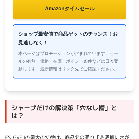
Amazonタイムセール
ショップ最安値で商品ゲットのチャンス！お
見逃しなく！
本ページはプロモーションが含まれています。セー
ルの有無・価格・在庫・ポイント条件などは日々変
動します。最新情報はリンク先でご確認ください。
シャープだけの解決策「穴なし槽」と
は？
ES-GV9Jの最大の特徴は、商品名の通り「洗濯槽に穴が