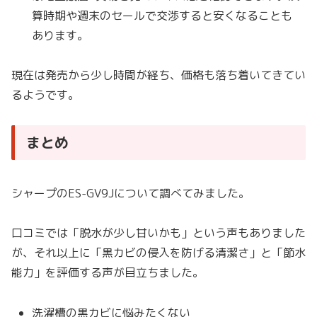
算時期や週末のセールで交渉すると安くなることも
あります。
現在は発売から少し時間が経ち、価格も落ち着いてきてい
るようです。
まとめ
シャープのES-GV9Jについて調べてみました。
口コミでは「脱水が少し甘いかも」という声もありました
が、それ以上に「黒カビの侵入を防げる清潔さ」と「節水
能力」を評価する声が目立ちました。
洗濯槽の黒カビに悩みたくない