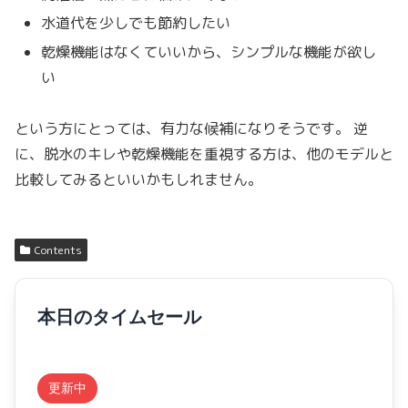
水道代を少しでも節約したい
乾燥機能はなくていいから、シンプルな機能が欲し
い
という方にとっては、有力な候補になりそうです。 逆
に、脱水のキレや乾燥機能を重視する方は、他のモデルと
比較してみるといいかもしれません。
Contents
本日のタイムセール
更新中