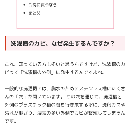
お得に買うなら
まとめ
洗濯槽のカビ、なぜ発生するんですか？
これ、知っている方も多いと思うんですけど、洗濯槽のカ
ビって「洗濯槽の外側」に発生するんですよね。
一般的な洗濯機には、脱水のためにステンレス槽にたくさ
んの「穴」が開いています。 この穴を通じて、洗濯槽と
外側のプラスチック槽の間を行き来する水に、洗剤カスや
汚れが混ざり、湿気の多い外側でカビが繁殖してしまうん
です。