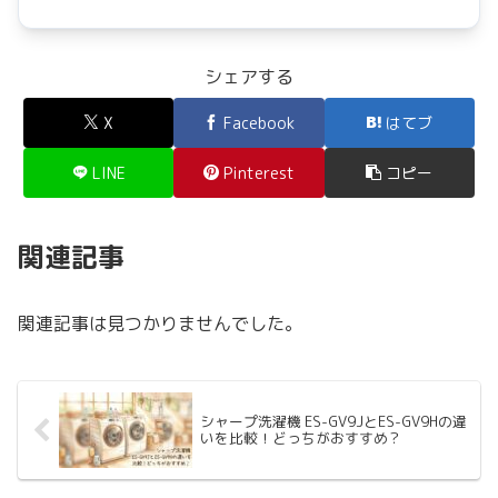
シェアする
X
Facebook
はてブ
LINE
Pinterest
コピー
関連記事
関連記事は見つかりませんでした。
シャープ洗濯機 ES-GV9JとES-GV9Hの違
いを比較！どっちがおすすめ？