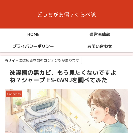
どっちがお得？くらべ隊
HOME
運営者情報
プライバシーポリシー
お問い合わせ
当サイトには広告を含むコンテンツがあります
洗濯槽の黒カビ、もう見たくないですよ
ね？シャープ ES-GV9Jを調べてみた
Contents