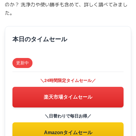
のか？ 洗浄力や使い勝手も含めて、詳しく調べてみまし
た。
本日のタイムセール
更新中
＼24時間限定タイムセール／
楽天市場タイムセール
＼日替わりで毎日お得／
Amazonタイムセール