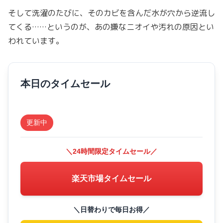
そして洗濯のたびに、そのカビを含んだ水が穴から逆流し
てくる……というのが、あの嫌なニオイや汚れの原因とい
われています。
本日のタイムセール
更新中
＼24時間限定タイムセール／
楽天市場タイムセール
＼日替わりで毎日お得／